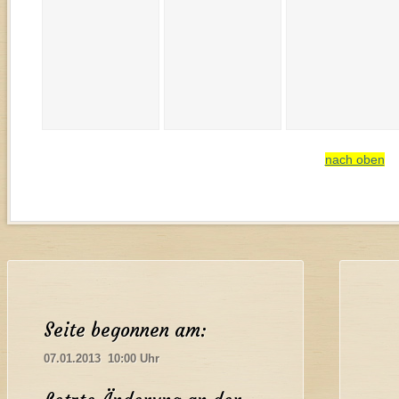
nach oben
Seite begonnen am:
07.01.2013 10:00 Uhr