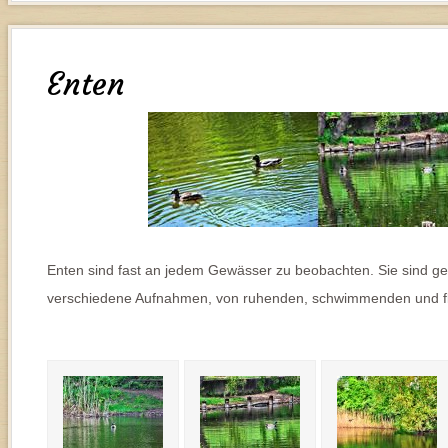
Enten
Enten sind fast an jedem Gewässer zu beobachten. Sie sind ges
verschiedene Aufnahmen, von ruhenden, schwimmenden und f